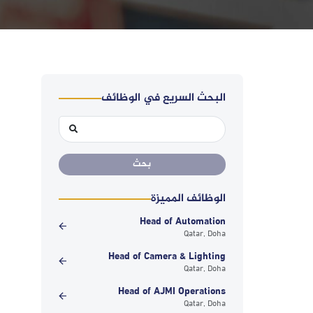
البحث السريع في الوظائف
الوظائف المميزة
Head of Automation
Qatar, Doha
Head of Camera & Lighting
Qatar, Doha
Head of AJMI Operations
Qatar, Doha