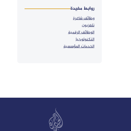
روابط مفيدة
وظائف شاغرة
تلفزيون
الوظائف الرقمية
التكنولوجيا
الخدمات المؤسسية