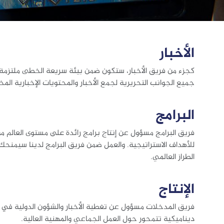
الأخبار
كجزء من فريق الأخبار، ستكون ضمن بيئة سريعة الخطى ملتزمة ب
جميع الجوانب التحريرية لجمع الأخبار والمحتويات الإخبارية المخ
البرامج
فريق البرامج مسؤول عن إنتاج برامج رائدة على مستوى العالم م
للأهداف الاستراتيجية. والعمل ضمن فريق البرامج لدينا سيمنحك 
الطراز العالمي.
الإنتاج
فريق المدخلات مسؤول عن تغطية الأخبار والشؤون الدولية في مخت
ديناميكية تتمحور حول العمل الجماعي والمهنية العالية.